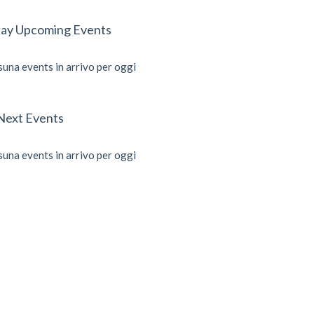
ay Upcoming Events
una events in arrivo per oggi
Next Events
una events in arrivo per oggi