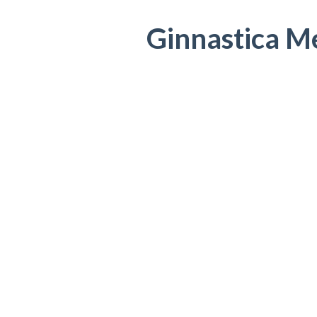
Ginnastica Me