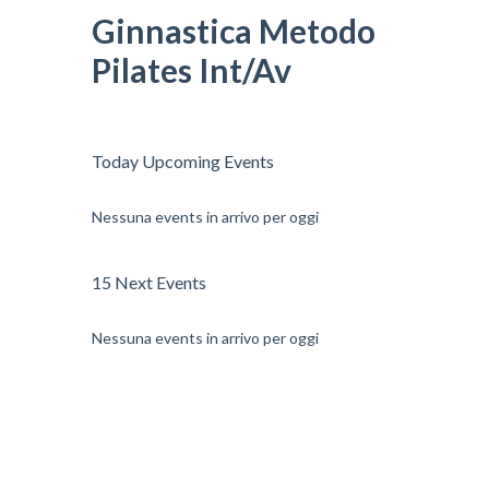
Ginnastica Metodo
Pilates Int/Av
Today Upcoming Events
Nessuna events in arrivo per oggi
15 Next Events
Nessuna events in arrivo per oggi