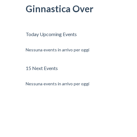
Ginnastica Over
Today Upcoming Events
Nessuna events in arrivo per oggi
15 Next Events
Nessuna events in arrivo per oggi