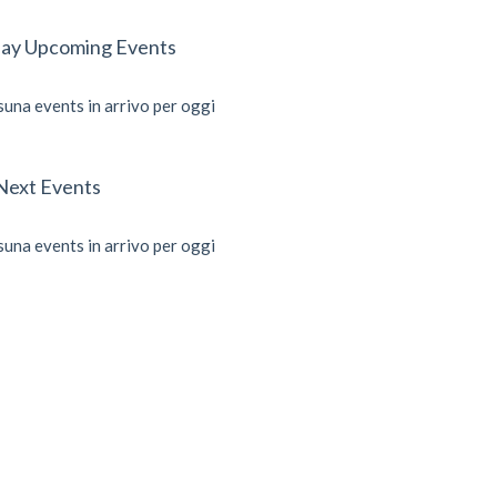
ay Upcoming Events
una events in arrivo per oggi
Next Events
una events in arrivo per oggi