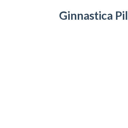
Ginnastica Pi