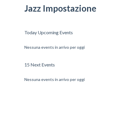
Jazz Impostazione
Today Upcoming Events
Nessuna events in arrivo per oggi
15 Next Events
Nessuna events in arrivo per oggi