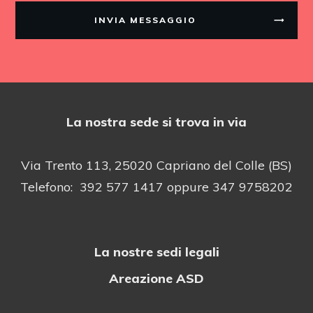
INVIA MESSAGGIO
La nostra sede si trova in via
Via Trento 113, 25020 Capriano del Colle (BS)
Telefono: 392 577 1417 oppure 347 9758202
La nostre sedi legali
Areazione ASD