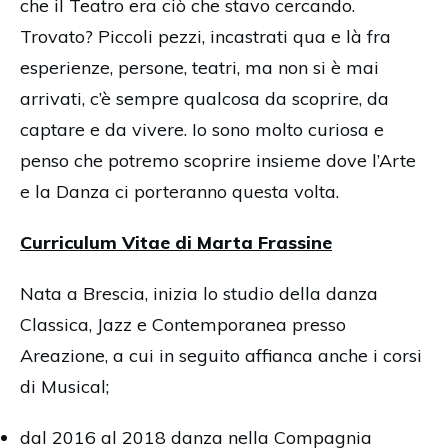
che il Teatro era ciò che stavo cercando.
Trovato? Piccoli pezzi, incastrati qua e là fra
esperienze, persone, teatri, ma non si è mai
arrivati, c’è sempre qualcosa da scoprire, da
captare e da vivere. Io sono molto curiosa e
penso che potremo scoprire insieme dove l’Arte
e la Danza ci porteranno questa volta.
Curriculum Vitae di Marta Frassine
Nata a Brescia, inizia lo studio della danza
Classica, Jazz e Contemporanea presso
Areazione, a cui in seguito affianca anche i corsi
di Musical;
dal 2016 al 2018 danza nella Compagnia