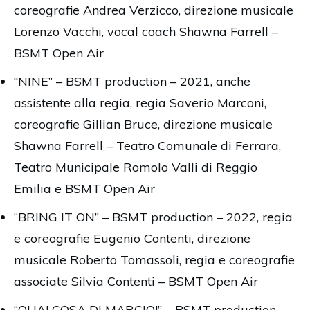
coreografie Andrea Verzicco, direzione musicale
Lorenzo Vacchi, vocal coach Shawna Farrell –
BSMT Open Air
“NINE” – BSMT production – 2021, anche
assistente alla regia, regia Saverio Marconi,
coreografie Gillian Bruce, direzione musicale
Shawna Farrell – Teatro Comunale di Ferrara,
Teatro Municipale Romolo Valli di Reggio
Emilia e BSMT Open Air
“BRING IT ON” – BSMT production – 2022, regia
e coreografie Eugenio Contenti, direzione
musicale Roberto Tomassoli, regia e coreografie
associate Silvia Contenti – BSMT Open Air
“QUALCOSA DI MARCIO!” – BSMT production –