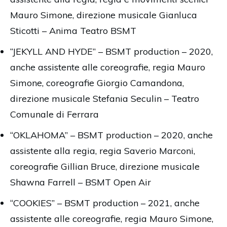
Mauro Simone, direzione musicale Gianluca
Sticotti – Anima Teatro BSMT
“JEKYLL AND HYDE” – BSMT production – 2020,
anche assistente alle coreografie, regia Mauro
Simone, coreografie Giorgio Camandona,
direzione musicale Stefania Seculin – Teatro
Comunale di Ferrara
“OKLAHOMA” – BSMT production – 2020, anche
assistente alla regia, regia Saverio Marconi,
coreografie Gillian Bruce, direzione musicale
Shawna Farrell – BSMT Open Air
“COOKIES” – BSMT production – 2021, anche
assistente alle coreografie, regia Mauro Simone,