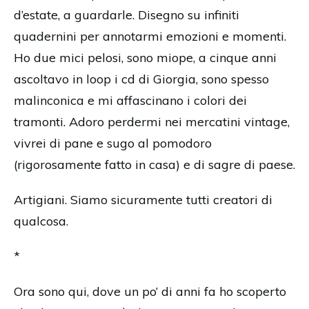
d’estate, a guardarle. Disegno su infiniti
quadernini per annotarmi emozioni e momenti.
Ho due mici pelosi, sono miope, a cinque anni
ascoltavo in loop i cd di Giorgia, sono spesso
malinconica e mi affascinano i colori dei
tramonti. Adoro perdermi nei mercatini vintage,
vivrei di pane e sugo al pomodoro
(rigorosamente fatto in casa) e di sagre di paese.
Artigiani. Siamo sicuramente tutti creatori di
qualcosa.
*
Ora sono qui, dove un po’ di anni fa ho scoperto