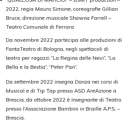
2022, regia Mauro Simone, coreografie Gillian
Bruce, direzione musicale Shawna Farrell –
Teatro Comunale di Ferrara
Da novembre 2022 partecipa alle produzioni di
FantaTeatro di Bologna, negli spettacoli di
teatro per ragazzi “La Regina delle Nevi”, “La
Bella e la Bestia”, “Peter Pan”.
Da settembre 2022 insegna Danza nei corsi di
Musical e di Tip Tap presso ASD AreAzione a
Brescia, da ottobre 2022 è Insegnante di Teatro
presso l’Associazione Bambini in Braille A.P.S. –
Brescia.