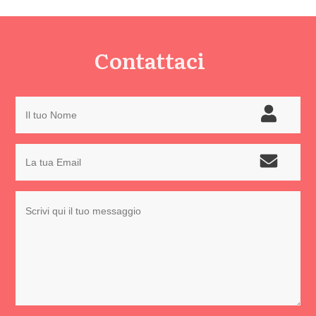
Contattaci