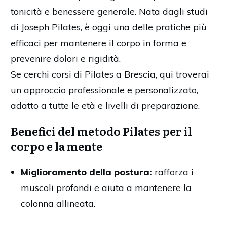
tonicità e benessere generale. Nata dagli studi
di Joseph Pilates, è oggi una delle pratiche più
efficaci per mantenere il corpo in forma e
prevenire dolori e rigidità.
Se cerchi corsi di Pilates a Brescia, qui troverai
un approccio professionale e personalizzato,
adatto a tutte le età e livelli di preparazione.
Benefici del metodo Pilates per il
corpo e la mente
Miglioramento della postura:
rafforza i
muscoli profondi e aiuta a mantenere la
colonna allineata.