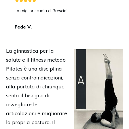
La miglior scuola di Brescia!
Fede V.
La ginnastica per la
salute e il fitness metodo
Pilates è una disciplina
senza controindicazioni,
alla portata di chiunque
senta il bisogno di
risvegliare le
articolazioni e migliorare
la propria postura. Il