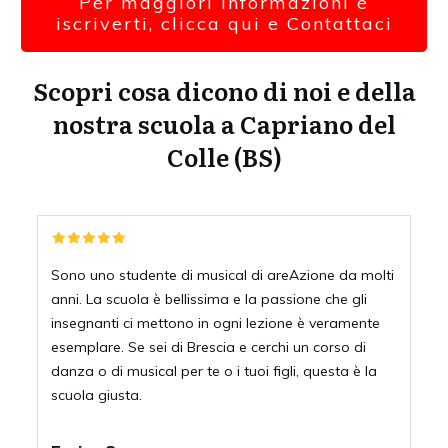
Per maggiori informazioni e
iscriverti, clicca qui e Contattaci
Scopri cosa dicono di noi e della
nostra scuola a Capriano del
Colle (BS)
Sono uno studente di musical di areAzione da molti
anni. La scuola è bellissima e la passione che gli
insegnanti ci mettono in ogni lezione è veramente
esemplare. Se sei di Brescia e cerchi un corso di
danza o di musical per te o i tuoi figli, questa è la
scuola giusta.