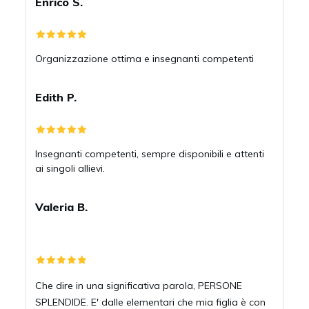
Enrico S.
Organizzazione ottima e insegnanti competenti
Edith P.
Insegnanti competenti, sempre disponibili e attenti
ai singoli allievi.
Valeria B.
Che dire in una significativa parola, PERSONE
SPLENDIDE. E' dalle elementari che mia figlia è con