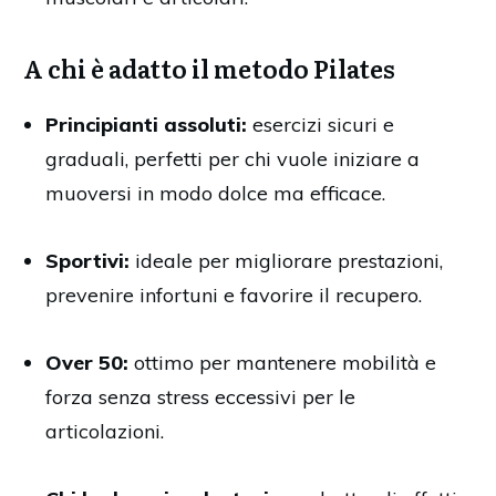
A chi è adatto il metodo Pilates
Principianti assoluti:
esercizi sicuri e
graduali, perfetti per chi vuole iniziare a
muoversi in modo dolce ma efficace.
Sportivi:
ideale per migliorare prestazioni,
prevenire infortuni e favorire il recupero.
Over 50:
ottimo per mantenere mobilità e
forza senza stress eccessivi per le
articolazioni.