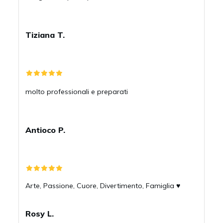
Tiziana T.
molto professionali e preparati
Antioco P.
Arte, Passione, Cuore, Divertimento, Famiglia ♥️
Rosy L.