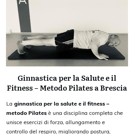
Ginnastica per la Salute e il
Fitness – Metodo Pilates a Brescia
La
ginnastica per la salute e il fitness –
metodo Pilates
è una disciplina completa che
unisce esercizi di forza, allungamento e
controllo del respiro, migliorando postura,