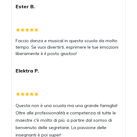
Ester B.
Faccio danza e musical in questa scuola da molto
tempo. Se vuoi divertirti, esprimere le tue emozioni
liberamente è il posto giustoo!
Elektra P.
Questa non è una scuola ma una grande famiglia!
Oltre alle professionalità e competenza di tutte le
maestre c'è molto di più, a partire dal sorriso di
benvenuto delle segretarie. La passione delle
insegnanti è poi super!