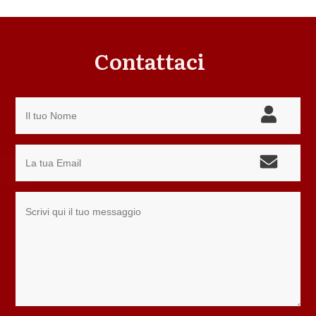
Contattaci