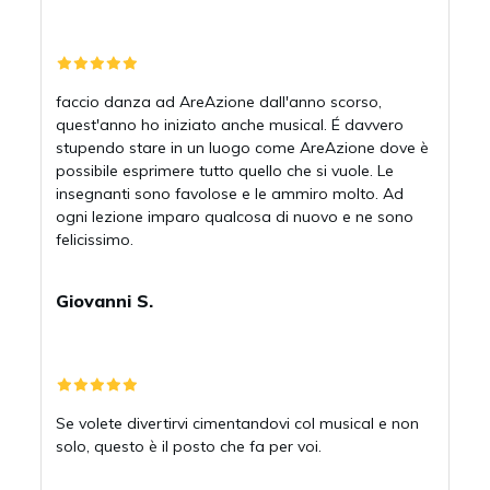
faccio danza ad AreAzione dall'anno scorso,
quest'anno ho iniziato anche musical. É davvero
stupendo stare in un luogo come AreAzione dove è
possibile esprimere tutto quello che si vuole. Le
insegnanti sono favolose e le ammiro molto. Ad
ogni lezione imparo qualcosa di nuovo e ne sono
felicissimo.
Giovanni S.
Se volete divertirvi cimentandovi col musical e non
solo, questo è il posto che fa per voi.