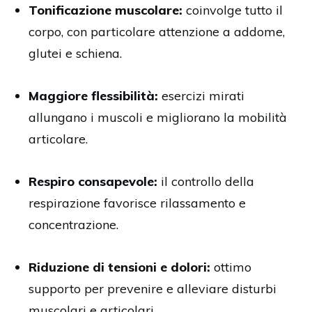
Tonificazione muscolare:
coinvolge tutto il
corpo, con particolare attenzione a addome,
glutei e schiena.
Maggiore flessibilità:
esercizi mirati
allungano i muscoli e migliorano la mobilità
articolare.
Respiro consapevole:
il controllo della
respirazione favorisce rilassamento e
concentrazione.
Riduzione di tensioni e dolori:
ottimo
supporto per prevenire e alleviare disturbi
muscolari e articolari.