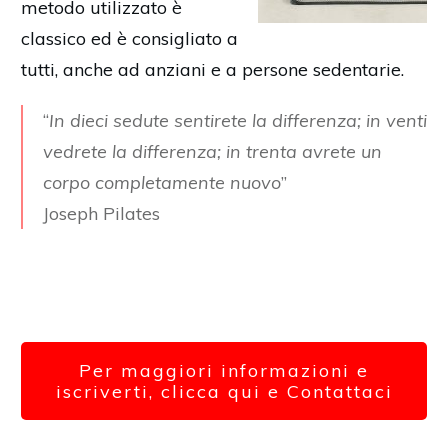
metodo utilizzato è
classico ed è consigliato a
tutti, anche ad anziani e a persone sedentarie.
“
In dieci sedute sentirete la differenza; in venti
vedrete la differenza; in trenta avrete un
corpo completamente nuovo
”
Joseph Pilates
Per maggiori informazioni e
iscriverti, clicca qui e Contattaci