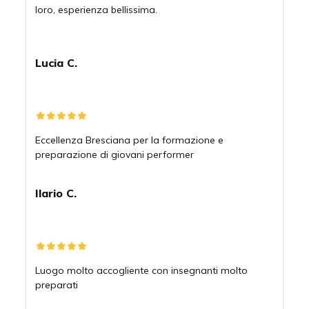
loro, esperienza bellissima.
Lucia C.
Eccellenza Bresciana per la formazione e
preparazione di giovani performer
Ilario C.
Luogo molto accogliente con insegnanti molto
preparati