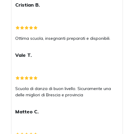
Cristian B.
Ottima scuola, insegnanti preparati e disponibili.
Vale T.
Scuola di danza di buon livello. Sicuramente una
delle migliori di Brescia e provincia
Matteo C.