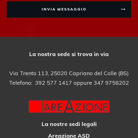
INVIA MESSAGGIO
La nostra sede si trova in via
Via Trento 113, 25020 Capriano del Colle (BS)
Telefono: 392 577 1417 oppure 347 9758202
La nostre sedi legali
Areazione ASD