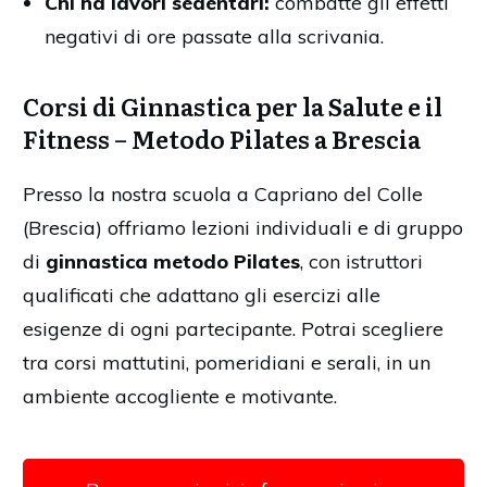
Chi ha lavori sedentari:
combatte gli effetti
negativi di ore passate alla scrivania.
Corsi di Ginnastica per la Salute e il
Fitness – Metodo Pilates a Brescia
Presso la nostra scuola a Capriano del Colle
(Brescia) offriamo lezioni individuali e di gruppo
di
ginnastica metodo Pilates
, con istruttori
qualificati che adattano gli esercizi alle
esigenze di ogni partecipante. Potrai scegliere
tra corsi mattutini, pomeridiani e serali, in un
ambiente accogliente e motivante.