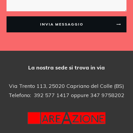
INVIA MESSAGGIO
La nostra sede si trova in via
Via Trento 113, 25020 Capriano del Colle (BS)
Telefono: 392 577 1417 oppure 347 9758202