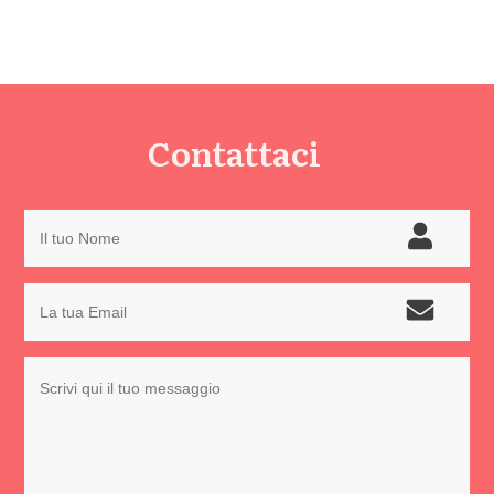
Contattaci