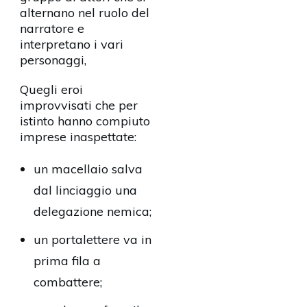
alternano nel ruolo del
narratore e
interpretano i vari
personaggi,
Quegli eroi
improvvisati che per
istinto hanno compiuto
imprese inaspettate:
un macellaio salva
dal linciaggio una
delegazione nemica;
un portalettere va in
prima fila a
combattere;