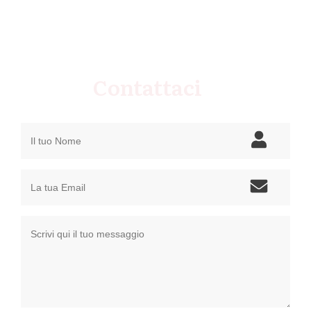
Contattaci