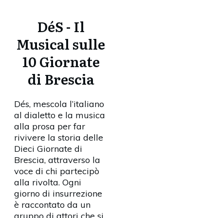
DéS - Il
Musical sulle
10 Giornate
di Brescia
Dés, mescola l’italiano
al dialetto e la musica
alla prosa per far
rivivere la storia delle
Dieci Giornate di
Brescia, attraverso la
voce di chi partecipò
alla rivolta. Ogni
giorno di insurrezione
è raccontato da un
gruppo di attori che si