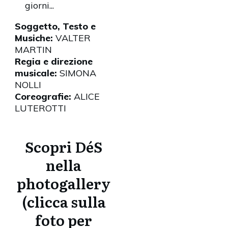
giorni...
Soggetto, Testo e
Musiche:
VALTER
MARTIN
Regia e direzione
musicale:
SIMONA
NOLLI
Coreografie:
ALICE
LUTEROTTI
Scopri DéS
nella
photogallery
(clicca sulla
foto per