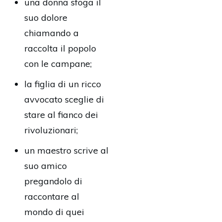
una donna sfoga il
suo dolore
chiamando a
raccolta il popolo
con le campane;
la figlia di un ricco
avvocato sceglie di
stare al fianco dei
rivoluzionari;
un maestro scrive al
suo amico
pregandolo di
raccontare al
mondo di quei