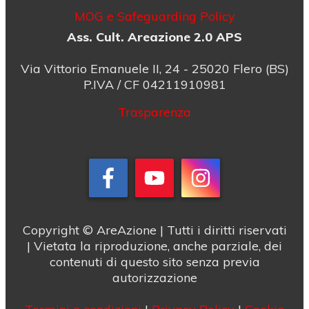
MOG e Safeguarding Policy
Ass. Cult. Areazione 2.0 APS
Via Vittorio Emanuele II, 24 - 25020 Flero (BS)
P.IVA / CF 04211910981
Trasparenza
Copyright © AreAzione | Tutti i diritti riservati
| Vietata la riproduzione, anche parziale, dei
contenuti di questo sito senza previa
autorizzazione