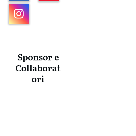
Sponsor e
Collaborat
ori