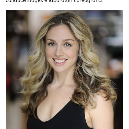
conduce stages e laboratori coreografici.