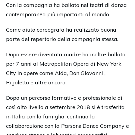
Con la compagnia ha ballato nei teatri di danza
contemporanea più importanti al mondo.
Come aiuto coreografa ha realizzato buona
parte del repertorio della compagnia stessa.
Dopo essere diventata madre ha inoltre ballato
per 7 anni al Metropolitan Opera di New York
City in opere come Aida, Don Giovanni ,
Rigoletto e altre ancora.
Dopo un percorso formativo e professionale di
così alto livello a settembre 2018 si è trasferita
in Italia con la famiglia, continua la
collaborazione con la Parsons Dance Company e