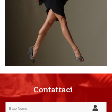
Contattaci