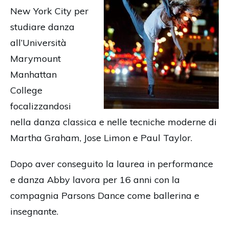
New York City per
studiare danza
all’Università
Marymount
Manhattan
College
focalizzandosi
nella danza classica e nelle tecniche moderne di
Martha Graham, Jose Limon e Paul Taylor.
Dopo aver conseguito la laurea in performance
e danza Abby lavora per 16 anni con la
compagnia Parsons Dance come ballerina e
insegnante.