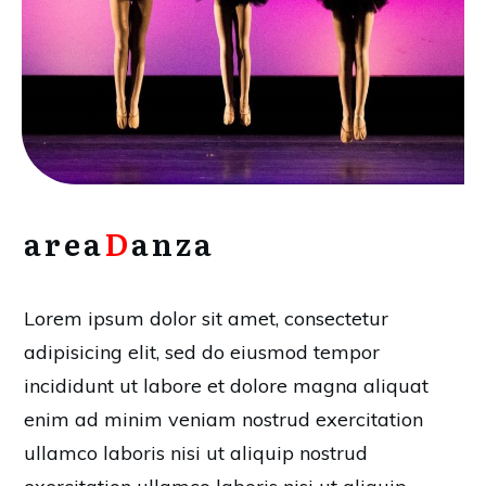
area
D
anza
Lorem ipsum dolor sit amet, consectetur
adipisicing elit, sed do eiusmod tempor
incididunt ut labore et dolore magna aliquat
enim ad minim veniam nostrud exercitation
ullamco laboris nisi ut aliquip nostrud