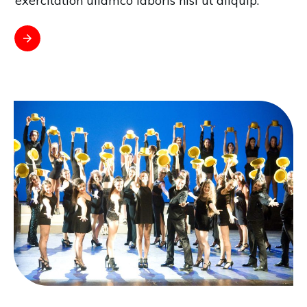
exercitation ullamco laboris nisi ut aliquip.