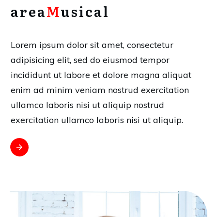
area
M
usical
Lorem ipsum dolor sit amet, consectetur
adipisicing elit, sed do eiusmod tempor
incididunt ut labore et dolore magna aliquat
enim ad minim veniam nostrud exercitation
ullamco laboris nisi ut aliquip nostrud
exercitation ullamco laboris nisi ut aliquip.