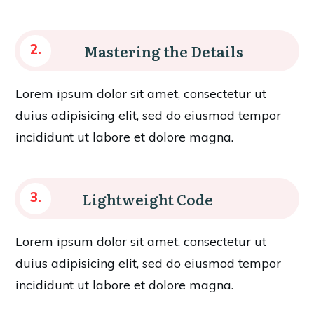
Mastering the Details
2.
Lorem ipsum dolor sit amet, consectetur ut
duius adipisicing elit, sed do eiusmod tempor
incididunt ut labore et dolore magna.
Lightweight Code
3.
Lorem ipsum dolor sit amet, consectetur ut
duius adipisicing elit, sed do eiusmod tempor
incididunt ut labore et dolore magna.