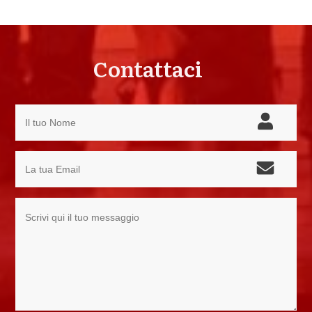
Contattaci