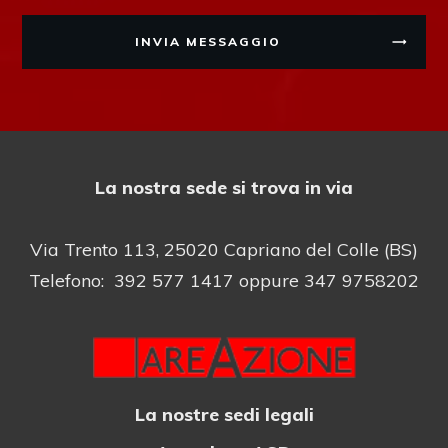
INVIA MESSAGGIO
La nostra sede si trova in via
Via Trento 113, 25020 Capriano del Colle (BS)
Telefono: 392 577 1417 oppure 347 9758202
La nostre sedi legali