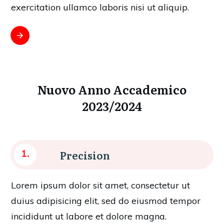
exercitation ullamco laboris nisi ut aliquip.
Nuovo Anno Accademico
2023/2024
Precision
1.
Lorem ipsum dolor sit amet, consectetur ut
duius adipisicing elit, sed do eiusmod tempor
incididunt ut labore et dolore magna.