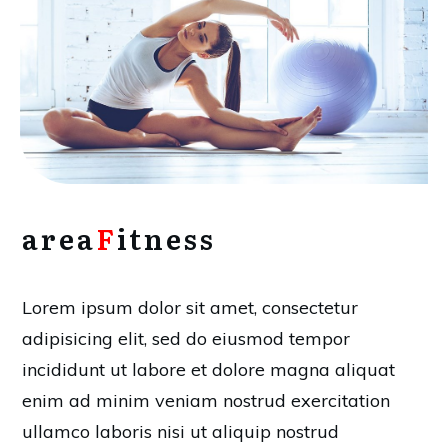
area
F
itness
Lorem ipsum dolor sit amet, consectetur
adipisicing elit, sed do eiusmod tempor
incididunt ut labore et dolore magna aliquat
enim ad minim veniam nostrud exercitation
ullamco laboris nisi ut aliquip nostrud