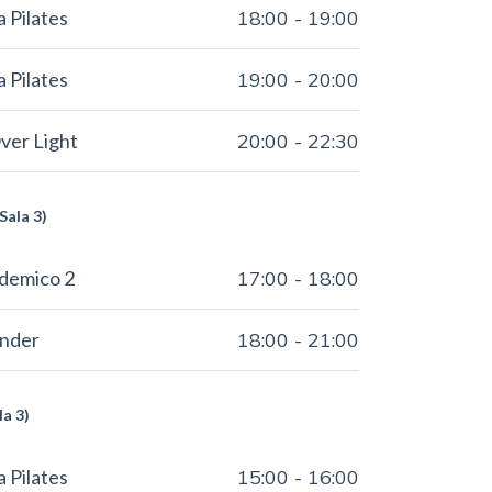
a Pilates
18:00
-
19:00
a Pilates
19:00
-
20:00
ver Light
20:00
-
22:30
Sala 3)
ademico 2
17:00
-
18:00
Under
18:00
-
21:00
la 3)
a Pilates
15:00
-
16:00