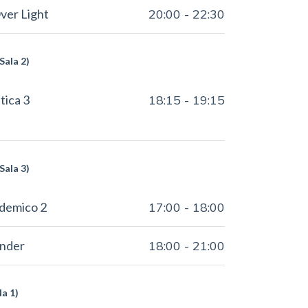
ver Light
20:00
-
22:30
Sala 2)
tica 3
18:15
-
19:15
Sala 3)
ademico 2
17:00
-
18:00
Under
18:00
-
21:00
la 1)