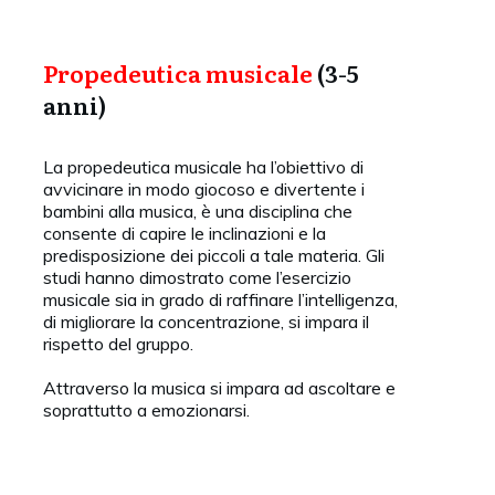
Propedeutica musicale
(3-5
anni)
La propedeutica musicale ha l’obiettivo di
avvicinare in modo giocoso e divertente i
bambini alla musica, è una disciplina che
consente di capire le inclinazioni e la
predisposizione dei piccoli a tale materia. Gli
studi hanno dimostrato come l’esercizio
musicale sia in grado di raffinare l’intelligenza,
di migliorare la concentrazione, si impara il
rispetto del gruppo.
Attraverso la musica si impara ad ascoltare e
soprattutto a emozionarsi.