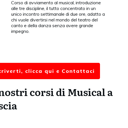
Corso di avviamento al musical, introduzione
alle tre discipline, il tutto concentrato in un
unico incontro settimanale di due ore, adatto a
chi vuole divertirsi nel mondo del teatro del
canto e della danza senza avere grande
impegno.
riverti, clicca qui e Contattaci
ostri corsi di Musical a
scia