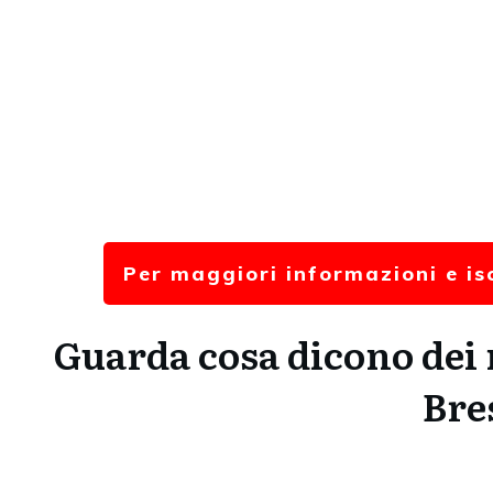
Per maggiori informazioni e isc
Guarda cosa dicono dei n
Bre