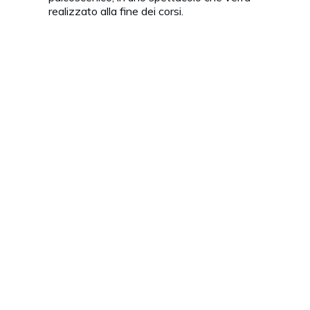
realizzato alla fine dei corsi.