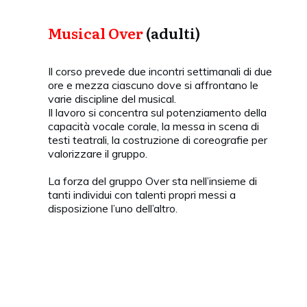
Musical Over
(adulti)
Il corso prevede due incontri settimanali di due
ore e mezza ciascuno dove si affrontano le
varie discipline del musical.
Il lavoro si concentra sul potenziamento della
capacità vocale corale, la messa in scena di
testi teatrali, la costruzione di coreografie per
valorizzare il gruppo.
La forza del gruppo Over sta nell’insieme di
tanti individui con talenti propri messi a
disposizione l’uno dell’altro.