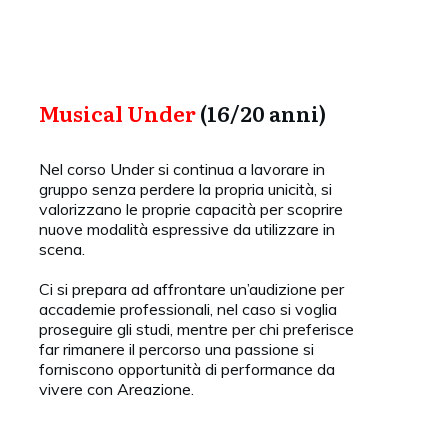
Musical Under
(16/20 anni)
Nel corso Under si continua a lavorare in
gruppo senza perdere la propria unicità, si
valorizzano le proprie capacità per scoprire
nuove modalità espressive da utilizzare in
scena.
Ci si prepara ad affrontare un’audizione per
accademie professionali, nel caso si voglia
proseguire gli studi, mentre per chi preferisce
far rimanere il percorso una passione si
forniscono opportunità di performance da
vivere con Areazione.