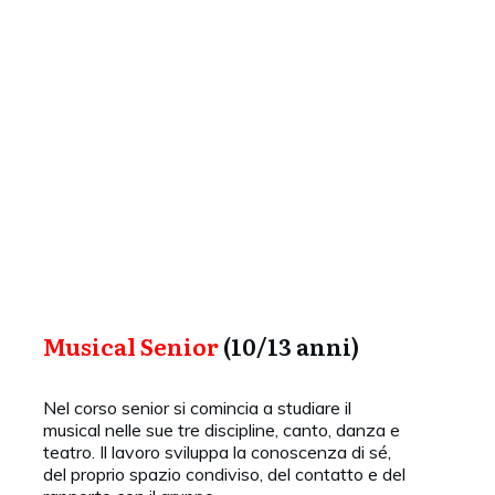
Musical Senior
(10/13 anni)
Nel corso senior si comincia a studiare il
musical nelle sue tre discipline, canto, danza e
teatro. Il lavoro sviluppa la conoscenza di sé,
del proprio spazio condiviso, del contatto e del