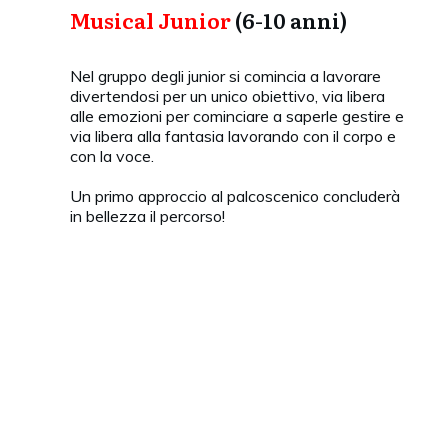
Musical Junior
(6-10 anni)
Nel gruppo degli junior si comincia a lavorare
divertendosi per un unico obiettivo, via libera
alle emozioni per cominciare a saperle gestire e
via libera alla fantasia lavorando con il corpo e
con la voce.
Un primo approccio al palcoscenico concluderà
in bellezza il percorso!