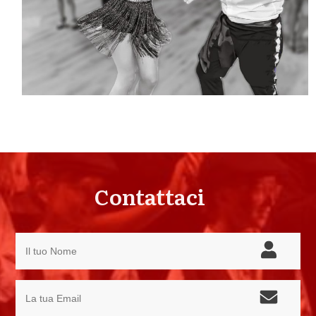
Contattaci