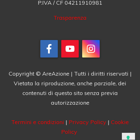
P.IVA / CF 04211910981
Trasparenza
Copyright © AreAzione | Tutti i diritti riservati |
Vietata la riproduzione, anche parziale, dei
contenuti di questo sito senza previa
autorizzazione
Termini e condizioni
|
Privacy Policy
|
Cookie
Policy