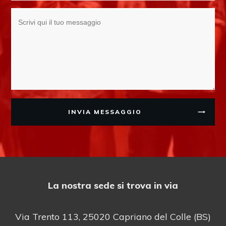
INVIA MESSAGGIO
La nostra sede si trova in via
Via Trento 113, 25020 Capriano del Colle (BS)