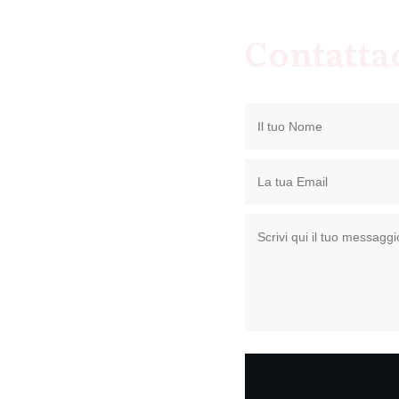
Contatta