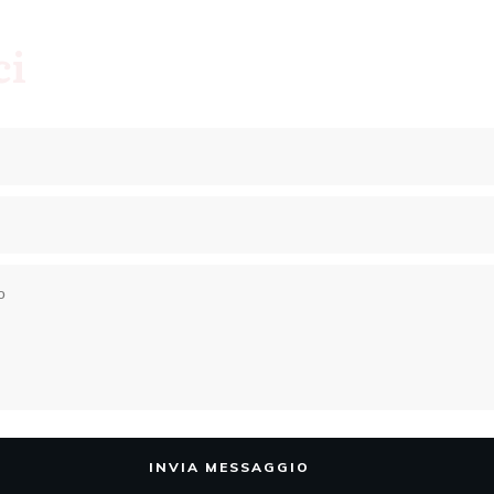
ci
INVIA MESSAGGIO