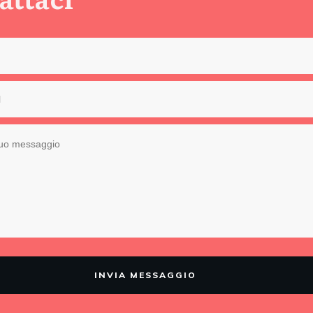
INVIA MESSAGGIO