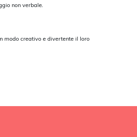
ggio non verbale.
n modo creativo e divertente il loro