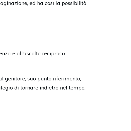
aginazione, ed ha così la possibilità
enza e all’ascolto reciproco
l genitore, suo punto riferimento,
legio di tornare indietro nel tempo.