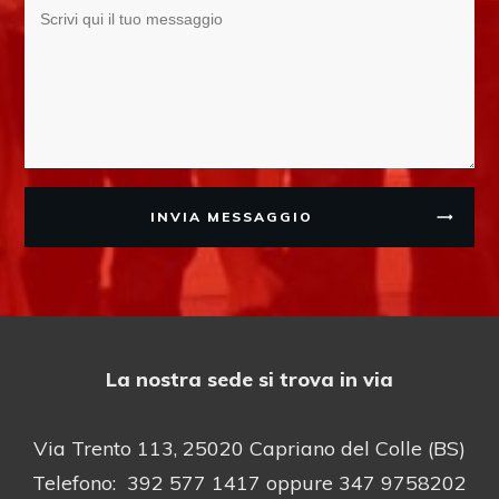
INVIA MESSAGGIO
La nostra sede si trova in via
Via Trento 113, 25020 Capriano del Colle (BS)
Telefono: 392 577 1417 oppure 347 9758202