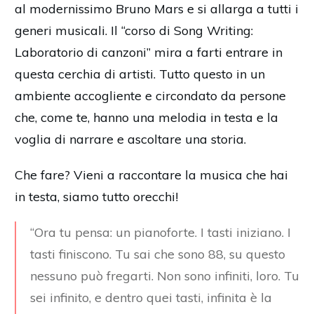
al modernissimo Bruno Mars e si allarga a tutti i
generi musicali. Il “corso di Song Writing:
Laboratorio di canzoni” mira a farti entrare in
questa cerchia di artisti. Tutto questo in un
ambiente accogliente e circondato da persone
che, come te, hanno una melodia in testa e la
voglia di narrare e ascoltare una storia.
Che fare? Vieni a raccontare la musica che hai
in testa, siamo tutto orecchi!
“Ora tu pensa: un pianoforte. I tasti iniziano. I
tasti finiscono. Tu sai che sono 88, su questo
nessuno può fregarti. Non sono infiniti, loro. Tu
sei infinito, e dentro quei tasti, infinita è la