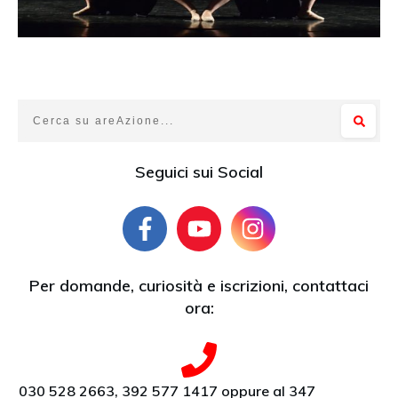
Seguici sui Social
Per domande, curiosità e iscrizioni, contattaci
ora:
030 528 2663, 392 577 1417 oppure al 347