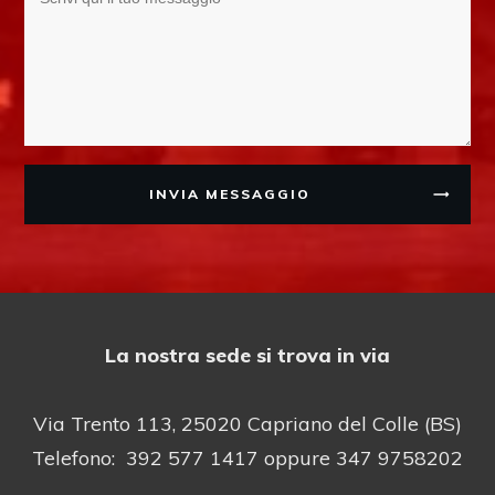
INVIA MESSAGGIO
La nostra sede si trova in via
Via Trento 113, 25020 Capriano del Colle (BS)
Telefono: 392 577 1417 oppure 347 9758202