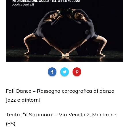
Fall Dance – Rassegna coreografica di danza
Jazz e dintorni
Teatro “il Sicomoro” – Via Veneto 2, Montirone
(BS)