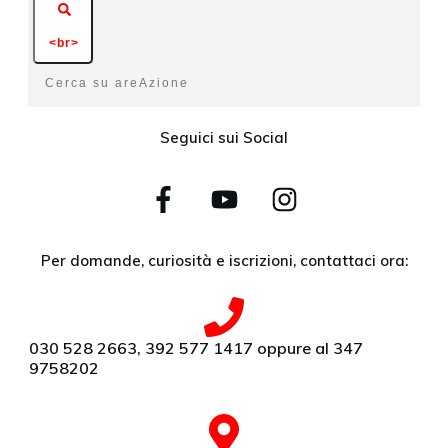
<br>
Seguici sui Social
Per domande, curiosità e iscrizioni, contattaci ora:
030 528 2663, 392 577 1417 oppure al 347
9758202