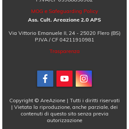
MOG e Safeguarding Policy
Ass. Cult. Areazione 2.0 APS
Via Vittorio Emanuele II, 24 - 25020 Flero (BS)
P.IVA / CF 04211910981
Trasparenza
Copyright © AreAzione | Tutti i diritti riservati
| Vietata la riproduzione, anche parziale, dei
contenuti di questo sito senza previa
autorizzazione