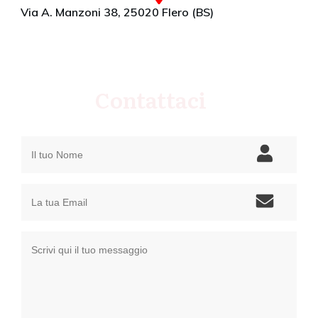
Via A. Manzoni 38, 25020 Flero (BS)
Contattaci