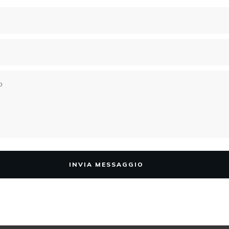
INVIA MESSAGGIO