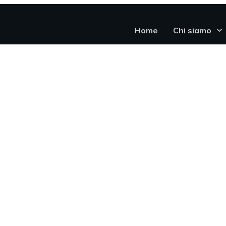
Home
Chi siamo