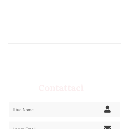
Contattaci