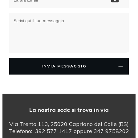
INVIA MESSAGGIO
La nostra sede si trova in via
Via Trento 113, 25020 Capriano del Colle (BS)
Telefono: 392 577 1417 oppure 347 9758202