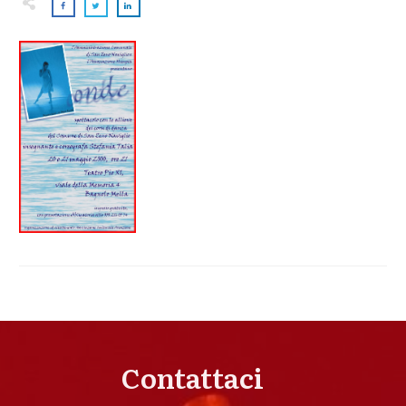
Contattaci