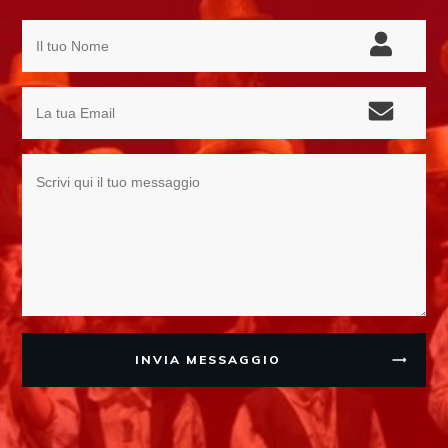
INVIA MESSAGGIO