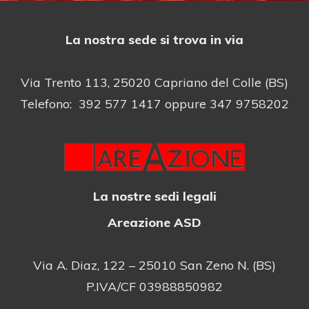
La nostra sede si trova in via
Via Trento 113, 25020 Capriano del Colle (BS)
Telefono: 392 577 1417 oppure 347 9758202
La nostre sedi legali
Areazione ASD
Via A. Diaz, 122 – 25010 San Zeno N. (BS)
P.IVA/CF 03988850982