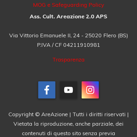
MOG e Safeguarding Policy
Ass. Cult. Areazione 2.0 APS
Via Vittorio Emanuele II, 24 - 25020 Flero (BS)
P.IVA / CF 04211910981
Trasparenza
Copyright © AreAzione | Tutti i diritti riservati |
Vietata la riproduzione, anche parziale, dei
contenuti di questo sito senza previa