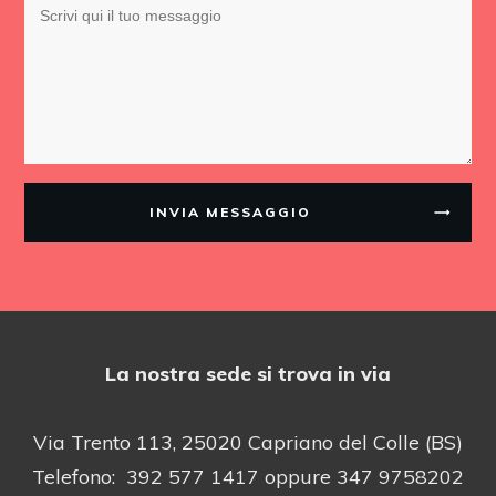
INVIA MESSAGGIO
La nostra sede si trova in via
Via Trento 113, 25020 Capriano del Colle (BS)
Telefono: 392 577 1417 oppure 347 9758202