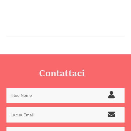
Contattaci