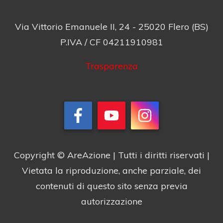
Via Vittorio Emanuele II, 24 - 25020 Flero (BS)
P.IVA / CF 04211910981
Trasparenza
Copyright © AreAzione | Tutti i diritti riservati |
Vietata la riproduzione, anche parziale, dei
contenuti di questo sito senza previa
autorizzazione