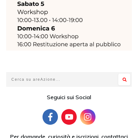
Seguici sui Social
Per domande, curiosità e iscrizioni, contattaci