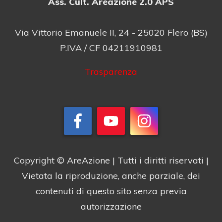
Ass. Cult. Areazione 2.0 APS
Via Vittorio Emanuele II, 24 - 25020 Flero (BS)
P.IVA / CF 04211910981
Trasparenza
Copyright © AreAzione | Tutti i diritti riservati |
Vietata la riproduzione, anche parziale, dei
contenuti di questo sito senza previa
autorizzazione