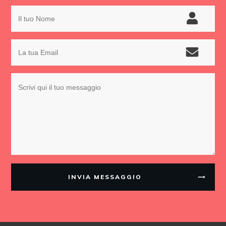
INVIA MESSAGGIO