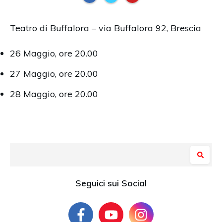
Teatro di Buffalora – via Buffalora 92, Brescia
26 Maggio, ore 20.00
27 Maggio, ore 20.00
28 Maggio, ore 20.00
Seguici sui Social