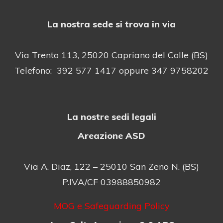
La nostra sede si trova in via
Via Trento 113, 25020 Capriano del Colle (BS)
Telefono: 392 577 1417 oppure 347 9758202
La nostre sedi legali
Areazione ASD
Via A. Diaz, 122 – 25010 San Zeno N. (BS)
P.IVA/CF 03988850982
MOG e Safeguarding Policy