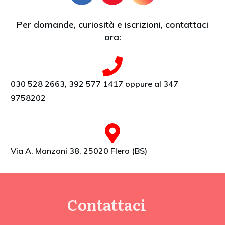
Per domande, curiosità e iscrizioni, contattaci
ora:
030 528 2663, 392 577 1417 oppure al 347
9758202
Via A. Manzoni 38, 25020 Flero (BS)
Contattaci